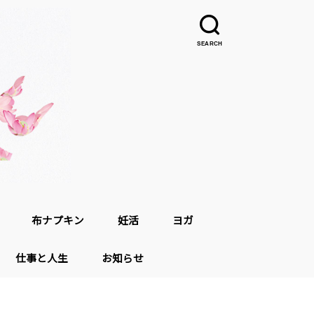
SEARCH
布ナプキン
妊活
ヨガ
仕事と人生
お知らせ