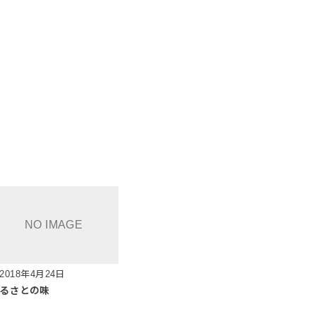
2018年4月24日
るさとの味