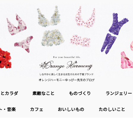
オレンジハーモニーゆっぴー先生のブログ
ロとカラダ
素敵なこと
ものづくり
ランジェリー
ト・音楽
カフェ
おいしいもの
たのしいこと