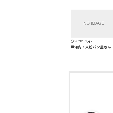
2020年1月25日
戸河内：米粉パン屋さん