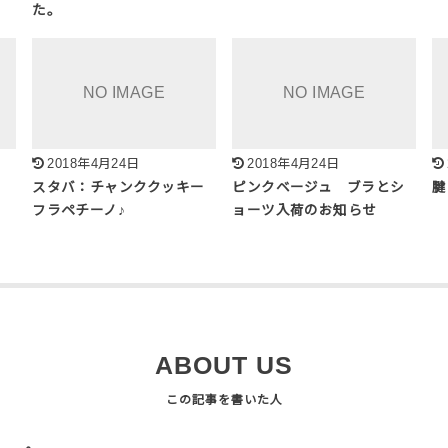
た。
2018年4月24日
2018年4月24日
スタバ：チャンククッキー
ピンクベージュ ブラとシ
腱
フラペチーノ♪
ョーツ入荷のお知らせ
ABOUT US