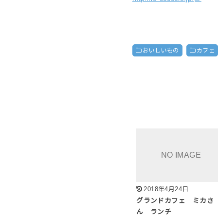
おいしいもの
カフェ
2018年4月24日
グランドカフェ ミカさ
ん ランチ