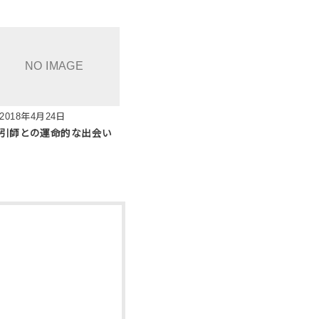
2018年4月24日
引師との運命的な出会い