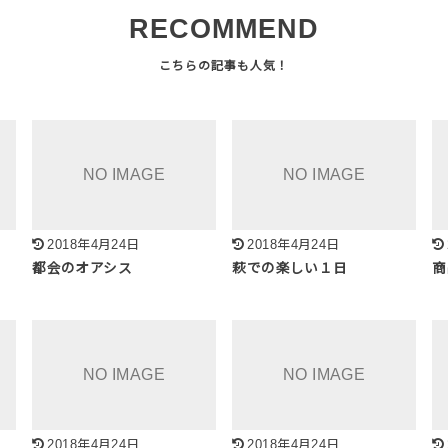
RECOMMEND
2018年4月24日
2018年4月24日
都会のオアシス
萩での楽しい１日
商
2018年4月24日
2018年4月24日