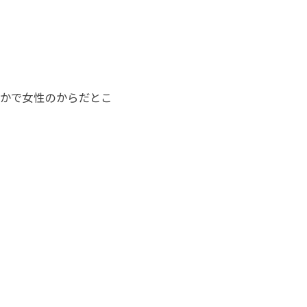
かで女性のからだとこ