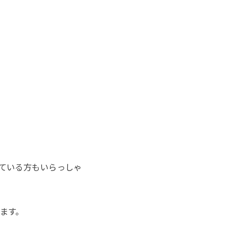
ている方もいらっしゃ
ます。