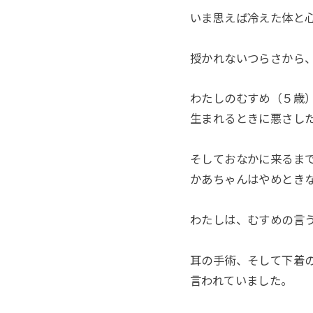
いま思えば冷えた体と
授かれないつらさから
わたしのむすめ（５歳
生まれるときに悪さし
そしておなかに来るま
かあちゃんはやめとき
わたしは、むすめの言
耳の手術、そして下着
言われていました。