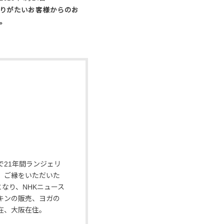
りがたいお客様からのお
。
21年間ランジェリ
、ご縁をいただいた
なり、NHKニュース
キンの販売、ヨガの
在、大阪在住。