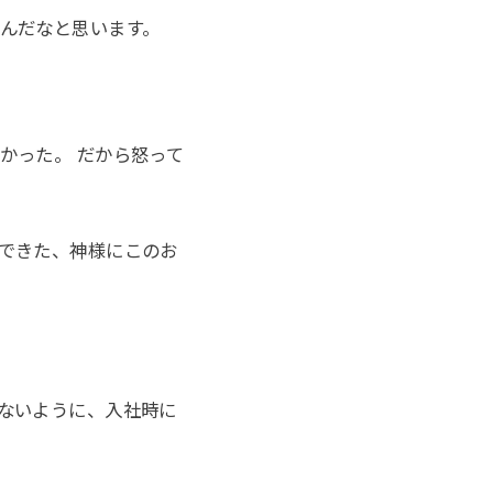
んだなと思います。
かった。 だから怒って
できた、神様にこのお
ないように、入社時に