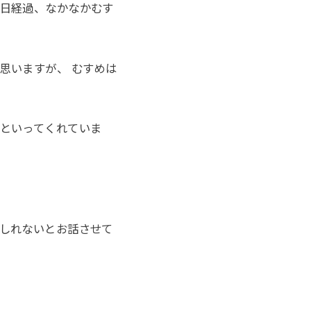
日経過、なかなかむす
思いますが、 むすめは
といってくれていま
しれないとお話させて