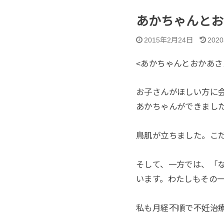
あかちゃんとお
2015年2月24日
202
<あかちゃんとおかあさ
お子さんがほしい方に
あかちゃんができまし
鳥肌が立ちました。こ
そして、一方では、「
います。わたしもその
私も月経不順で不妊治