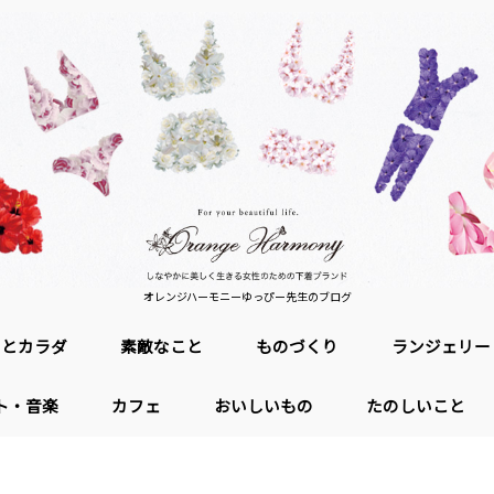
オレンジハーモニーゆっぴー先生のブログ
ロとカラダ
素敵なこと
ものづくり
ランジェリー
ト・音楽
カフェ
おいしいもの
たのしいこと