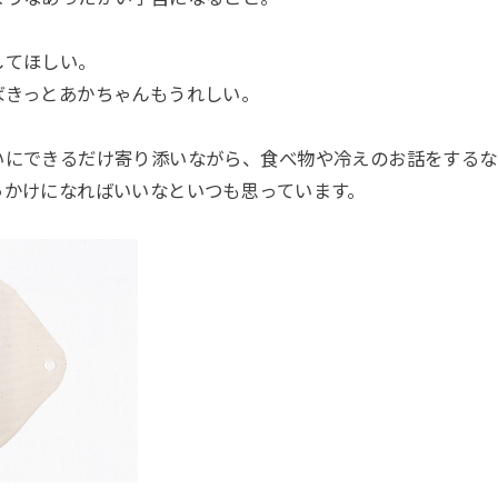
してほしい。
ばきっとあかちゃんもうれしい。
いにできるだけ寄り添いながら、食べ物や冷えのお話をするな
っかけになればいいなといつも思っています。