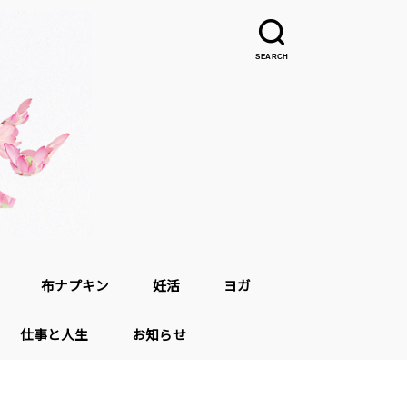
SEARCH
布ナプキン
妊活
ヨガ
仕事と人生
お知らせ