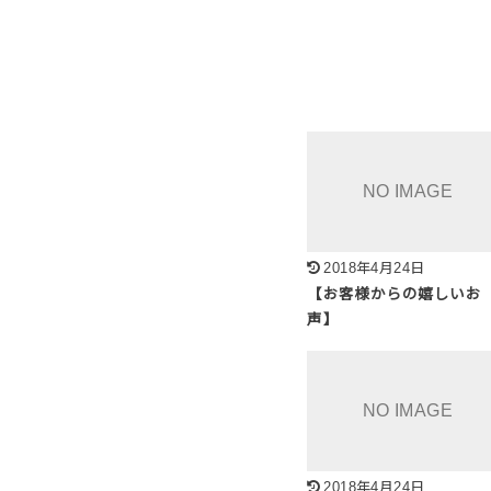
2018年4月24日
【お客様からの嬉しいお
声】
2018年4月24日