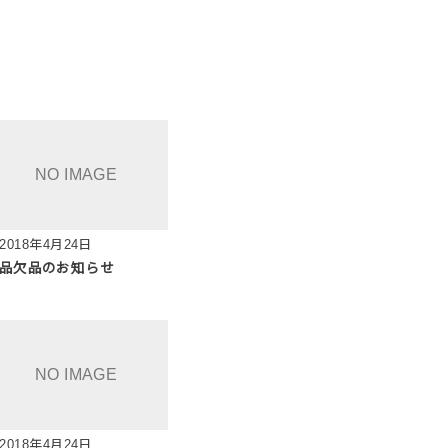
2018年4月24日
品欠品のお知らせ
2018年4月24日