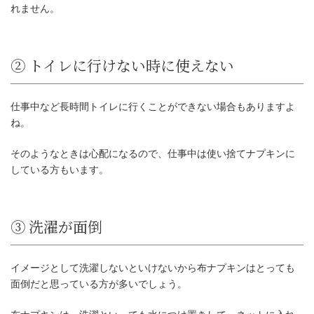
れません。
② トイレに行けない時に使えない
仕事中など長時間トイレに行くことができない場合もありますよ
ね。
そのようなときは心配になるので、仕事中は使い捨てナプキンに
している方もいます。
③ 洗濯が面倒
イメージとして洗濯しないといけないから布ナプキンはとっても
面倒だと思っている方が多いでしょう。