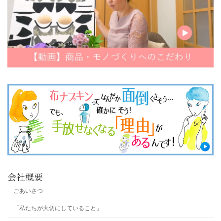
会社概要
ごあいさつ
「私たちが大切にしていること」