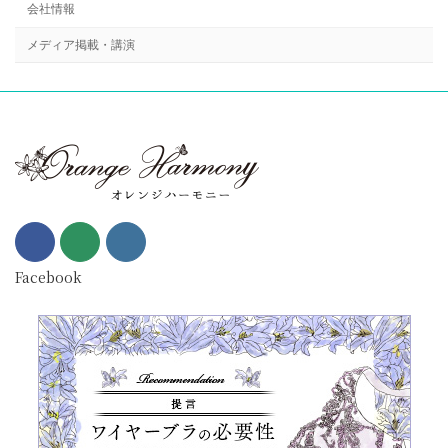
会社情報
メディア掲載・講演
Facebook