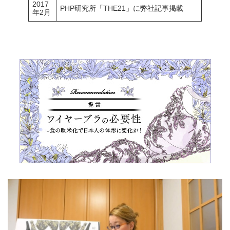
2017
PHP研究所「THE21」に弊社記事掲載
年2月