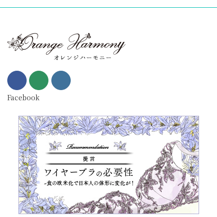
Facebook