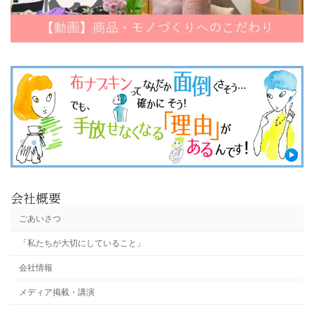
会社概要
ごあいさつ
「私たちが大切にしていること」
会社情報
メディア掲載・講演