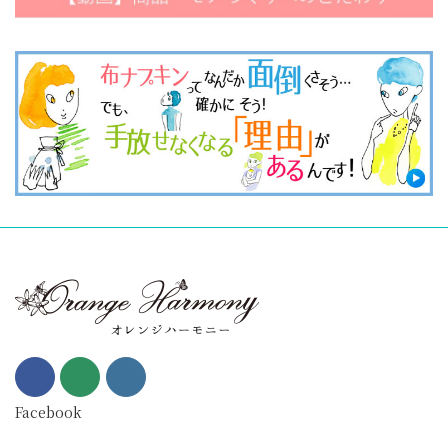
Facebook