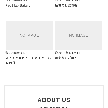
2018年4月24日
2018年4月24日
Petit lab Bakery
圧巻のしだれ桜
2018年4月24日
2018年4月24日
Ａｎｔｅｎｎａ Ｃａｆｅ ハ
はやりのごはん
レの日
ABOUT US