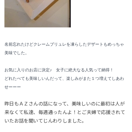
名前忘れたけどクレームブリュレを凍らしたデザートもめっちゃ
美味でした。
お気に入りのお店に決定♪ 女子
に絶大なる人気って納得！
どれたべても美味しいんだって、楽しみがまた１つ増えてしあわ
せーーー
昨日もＡＺさんの話になって、美味しいのに最初は人が
来なくて私達、毎週通ったんよ！とご夫婦で応援されて
いたお話を聞いてじんわりしました。