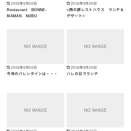
2018年4月24日
2018年4月24日
Restaurant BONNE-
<西の原レストハウス ランチ＆
MAMAN NOBU
デザート>
2018年4月24日
2018年4月24日
今年のバレンタインは・・・
ハレの日でランチ