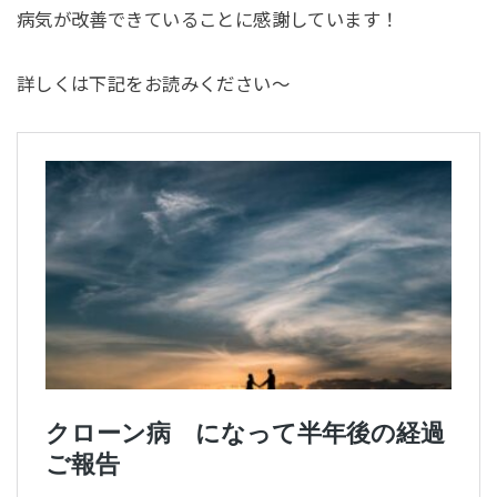
病気が改善できていることに感謝しています！
詳しくは下記をお読みください～