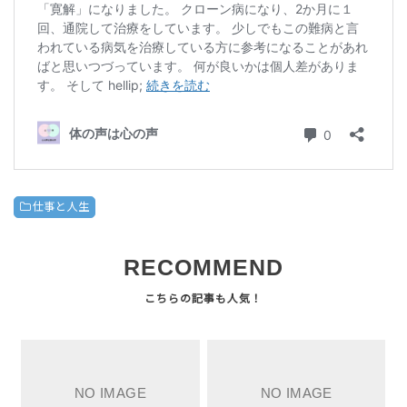
仕事と人生
RECOMMEND