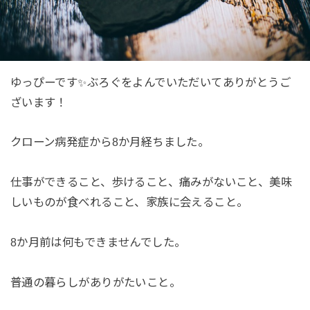
ゆっぴーです✨ぶろぐをよんでいただいてありがとうご
ざいます！
クローン病発症から8か月経ちました。
仕事ができること、歩けること、痛みがないこと、美味
しいものが食べれること、家族に会えること。
8か月前は何もできませんでした。
普通の暮らしがありがたいこと。