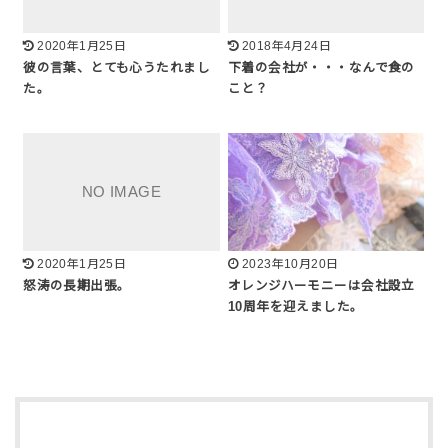
2020年1月25日
2018年4月24日
彼の言葉、とても心うたれまし
下着の会社が・・・なんで食の
た。
こと？
2020年1月25日
2023年10月20日
怒涛の長期出張。
オレンジハーモニーは会社設立
10周年を迎えました。