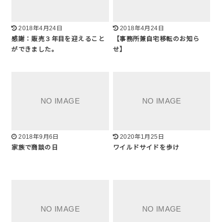
2018年4月24日
2018年4月24日
感謝：販売３年目を迎えること
【事務所兼自宅移転のお知ら
ができました。
せ】
2018年9月6日
2020年1月25日
家族で商談の日
ワイルドサイドを歩け