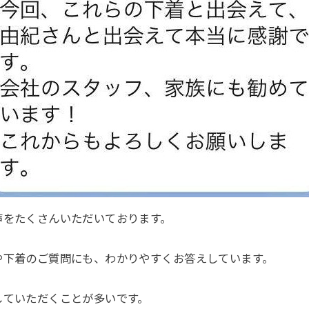
声をたくさんいただいております。
や下着のご質問にも、わかりやすくお答えしています。
していただくことが多いです。