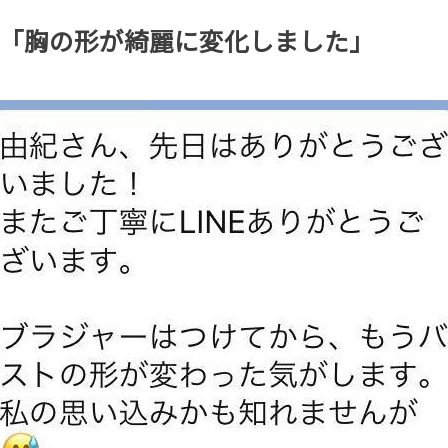
「胸の形が綺麗に変化しました」