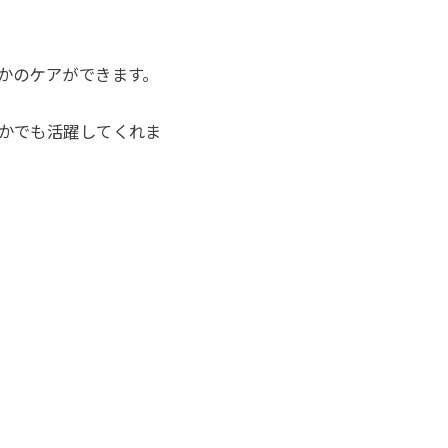
かのケアができます。
かでも活躍してくれま