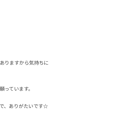
ありますから気持ちに
。
願っています。
で、ありがたいです☆