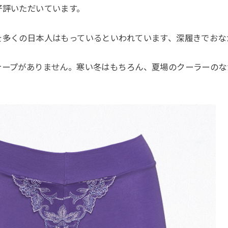
好評いただいています。
を多くの日本人はもっているといわれています、深履きでおな
テープがありません。寒い冬はもちろん、夏場のクーラーのな