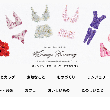
オレンジハーモニーゆっぴー先生のブログ
ロとカラダ
素敵なこと
ものづくり
ランジェリー
ト・音楽
カフェ
おいしいもの
たのしいこと