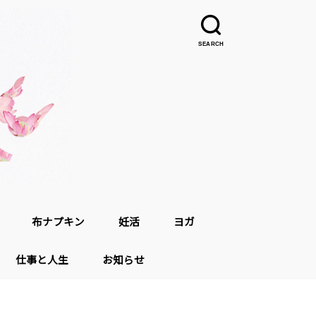
SEARCH
布ナプキン
妊活
ヨガ
仕事と人生
お知らせ