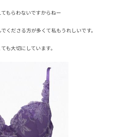
えてもらわないですからねー
んでくださる方が多くて私もうれしいです。
とても大切にしています。