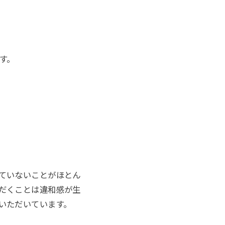
す。
ていないことがほとん
だくことは違和感が生
いただいています。