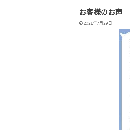
お客様のお声 
2021年7月29日