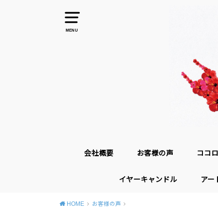
MENU
会社概要
お客様の声
ココ
イヤーキャンドル
アー
HOME
お客様の声