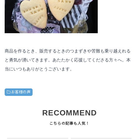
商品を作るとき、販売するときのつまずきや苦難も乗り越えれる
と勇気が湧いてきます。あたたかく応援してくださる方々へ。本
当にいつもありがとうございます。
お客様の声
RECOMMEND