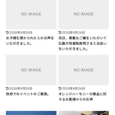
2018年4月24日
2018年4月24日
お子様を授かられたとのお声を
先日、素敵なご縁をいただいて
いただきました。
広島の悦喜助産院さまと出会い
をいただきました。
2018年4月24日
2018年4月24日
防府でのイベントのご感想。
オレンジハーモニーの商品に対
するお客様からのお声