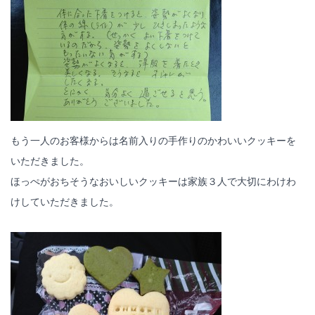
もう一人のお客様からは名前入りの手作りのかわいいクッキーを
いただきました。
ほっぺがおちそうなおいしいクッキーは家族３人で大切にわけわ
けしていただきました。