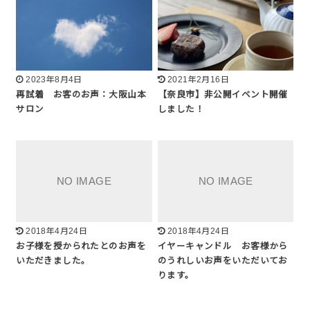
2023年8月4日
2021年2月16日
再試着 お客のお声：大阪山本
【奈良市】非公開イベント開催
サロン
しました！
2018年4月24日
2018年4月24日
お子様を授かられたとのお声を
イヤーキャンドル お客様から
いただきました。
のうれしいお声をいただいてお
ります。