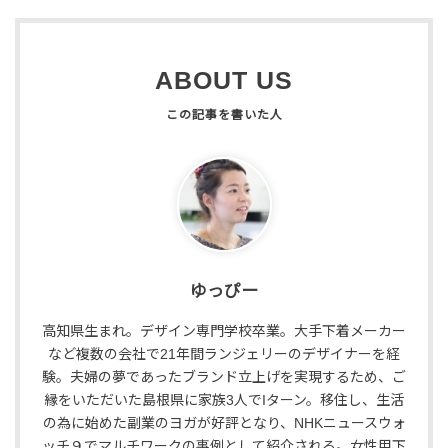
ABOUT US
ゆっぴー
高知県生まれ。デザイン専門学校卒業。大手下着メーカー
など複数の会社で21年間ランジェリーのデザイナーを経
験。夫婦の夢であったブランド立上げを実現するため、ご
縁をいただいた島根県に家族3人でIターン。移住し、生活
の為に始めた副業のヨガが好評となり、NHKニュースウォ
ッチ９でマルチワークの事例として紹介される。女性用下