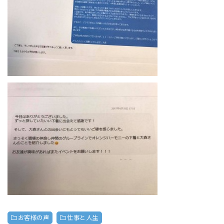
お客様の声
仕事と人生