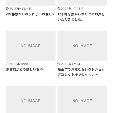
2018年4月24日
2018年4月24日
<お客様からのうれしいお便り>
お子様を授かられたとのお声を
いただきました。
2018年9月8日
2018年4月24日
お客様からの嬉しいお声
福山市の素敵なセレクトショッ
プコレット様でのイベント