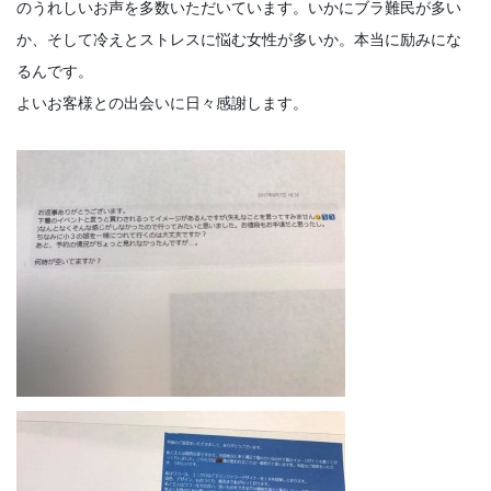
のうれしいお声を多数いただいています。いかにブラ難民が多い
か、そして冷えとストレスに悩む女性が多いか。本当に励みにな
るんです。
よいお客様との出会いに日々感謝します。