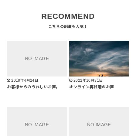
RECOMMEND
2018年4月24日
2022年10月31日
お客様からのうれしいお声。
オンライン再試着のお声