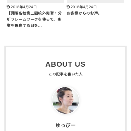
2018年4月24日
2018年4月24日
【翔陽高校第二回校外実習：分
お客様からのお声。
析フレームワークを使って、事
業を観察する目を…
ABOUT US
ゆっぴー