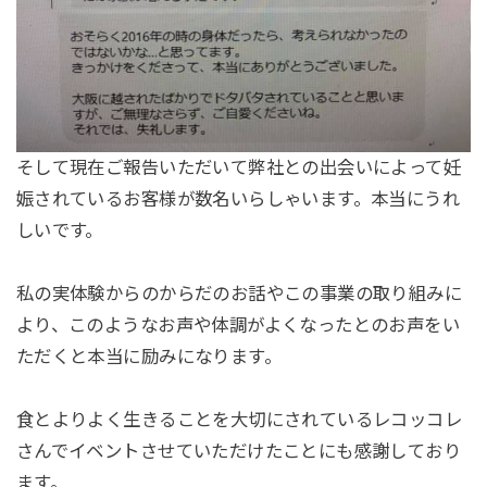
そして現在ご報告いただいて弊社との出会いによって妊
娠されているお客様が数名いらしゃいます。本当にうれ
しいです。
私の実体験からのからだのお話やこの事業の取り組みに
より、このようなお声や体調がよくなったとのお声をい
ただくと本当に励みになります。
食とよりよく生きることを大切にされているレコッコレ
さんでイベントさせていただけたことにも感謝しており
ます。