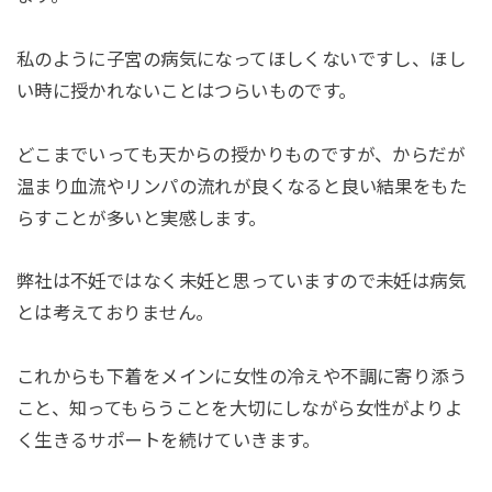
私のように子宮の病気になってほしくないですし、ほし
い時に授かれないことはつらいものです。
どこまでいっても天からの授かりものですが、からだが
温まり血流やリンパの流れが良くなると良い結果をもた
らすことが多いと実感します。
弊社は不妊ではなく未妊と思っていますので未妊は病気
とは考えておりません。
これからも下着をメインに女性の冷えや不調に寄り添う
こと、知ってもらうことを大切にしながら女性がよりよ
く生きるサポートを続けていきます。