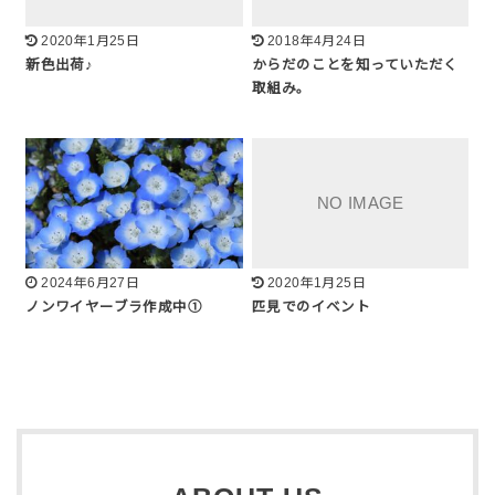
2020年1月25日
2018年4月24日
新色出荷♪
からだのことを知っていただく
取組み。
2024年6月27日
2020年1月25日
ノンワイヤーブラ作成中①
匹見でのイベント