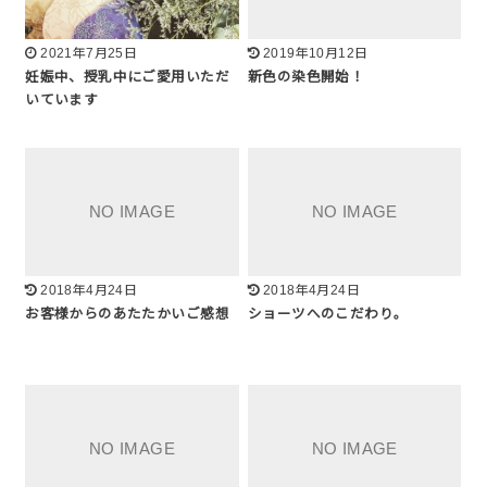
2021年7月25日
2019年10月12日
妊娠中、授乳中にご愛用いただ
新色の染色開始！
いています
2018年4月24日
2018年4月24日
お客様からのあたたかいご感想
ショーツへのこだわり。