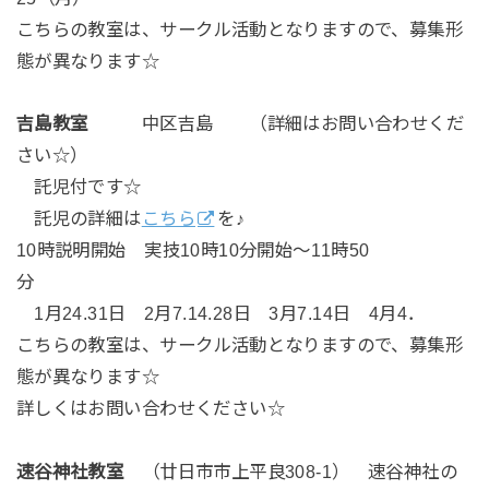
こちらの教室は、サークル活動となりますので、募集形
態が異なります☆
吉島教室
中区吉島 （詳細はお問い合わせくだ
さい☆）
託児付です☆
託児の詳細は
こちら
を♪
10時説明開始 実技10時10分開始～11時50
分
1月24.31日 2月7.14.28日 3月7.14日 4月4．
こちらの教室は、サークル活動となりますので、募集形
態が異なります☆
詳しくはお問い合わせください☆
速谷神社教室
（廿日市市上平良308-1） 速谷神社の