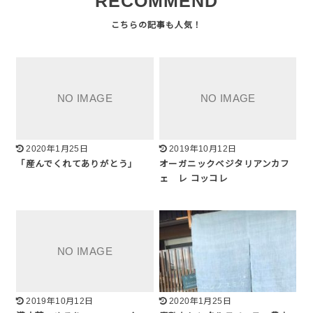
RECOMMEND
2020年1月25日
2019年10月12日
「産んでくれてありがとう」
オーガニックベジタリアンカフ
ェ レ コッコレ
2019年10月12日
2020年1月25日