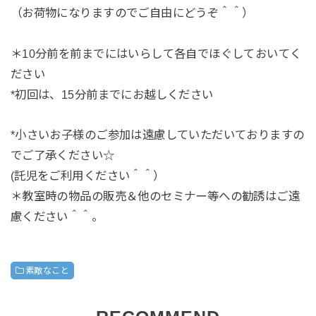
（お荷物になりますのでご自由にどうぞ＾＾）
＊10分前を前までにはいらして各自でほぐしておいてく
ださい
*初回は、15分前までにお越しください
*小さいお子様のご参加は遠慮していただいておりますの
でご了承ください☆
(託児をご利用ください＾＾）
＊教室時の物品の販売＆他のセミナー等への勧誘はご遠
慮ください＾＾。
素敵なこと