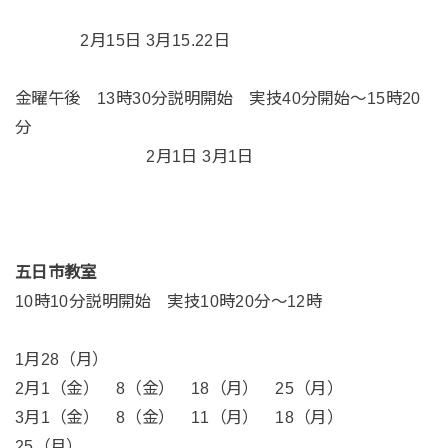
2月15日 3月15.22日
金曜午後 13時30分説明開始 実技40分開始～15時20
分
2月1日 3月1日
五日市教室
10時10分説明開始 実技10時20分～12時
1月28（月）
2月1（金） 8（金） 18（月） 25（月）
3月1（金） 8（金） 11（月） 18（月）
25（月）