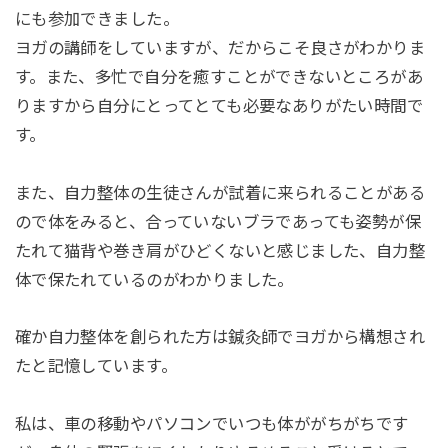
にも参加できました。
ヨガの講師をしていますが、だからこそ良さがわかりま
す。また、多忙で自分を癒すことができないところがあ
りますから自分にとってとても必要なありがたい時間で
す。
また、自力整体の生徒さんが試着に来られることがある
ので体をみると、合っていないブラであっても姿勢が保
たれて猫背や巻き肩がひどくないと感じました、自力整
体で保たれているのがわかりました。
確か自力整体を創られた方は鍼灸師でヨガから構想され
たと記憶しています。
私は、車の移動やパソコンでいつも体ががちがちです