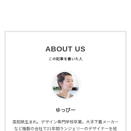
ABOUT US
ゆっぴー
高知県生まれ。デザイン専門学校卒業。大手下着メーカー
など複数の会社で21年間ランジェリーのデザイナーを経