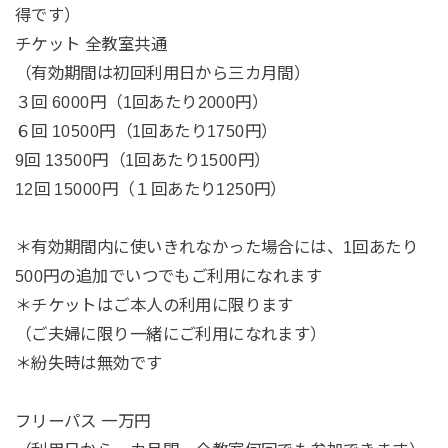
得です）
チケット 全教室共通
（有効期間は初回利用日から三カ月間）
３回 6000円（1回あたり2000円）
６回 10500円（1回あたり1750円）
9回 13500円（1回あたり1500円）
12回 15000円（１回あたり1250円）
＊有効期間内に使いきれなかった場合には、1回あたり
500円の追加でいつでもご利用になれます
＊チケットはご本人の利用に限ります
（ご夫婦に限り一緒にご利用になれます）
＊紛失時は無効です
フリーパス 一万円