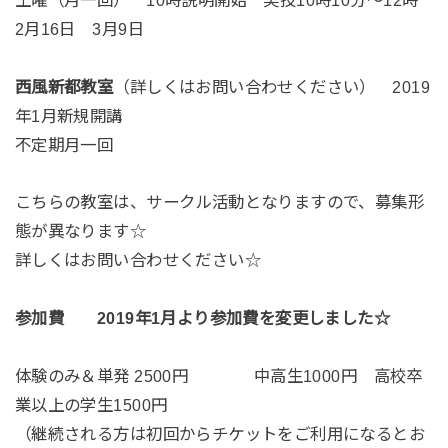
2月16日 3月9日
西風新都教室
（詳しくはお問い合わせください） 2019
年1月新規開講
不定期月一回
こちらの教室は、サークル活動となりますので、募集形
態が異なります☆
詳しくはお問い合わせください☆
参加費
2019年1月より参加費を変更しました☆
体験のみ＆単発 2500円 中高生1000円 高校卒
業以上の学生1500円
（継続される方は初回からチケットをご利用になるとお