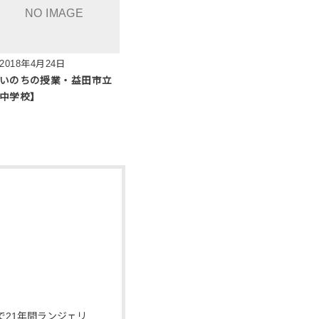
2018年4月24日
いのちの授業・益田市立
中学校】
21年間ランジェリ