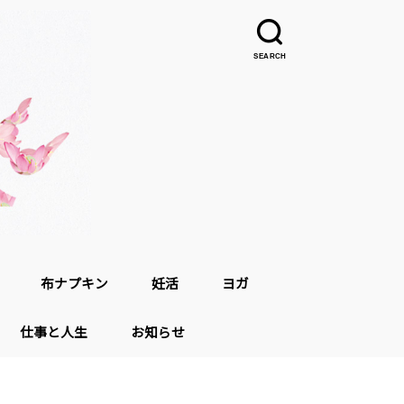
SEARCH
布ナプキン
妊活
ヨガ
仕事と人生
お知らせ