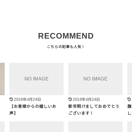
RECOMMEND
2018年4月24日
2018年4月24日
【お客様からの嬉しいお
新年明けましておめでとう
腹
声】
ございます！
し