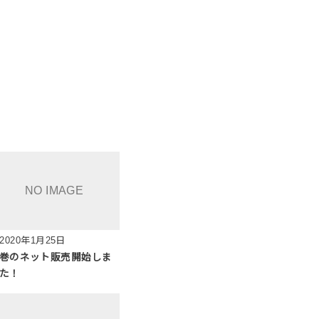
2020年1月25日
巻のネット販売開始しま
た！