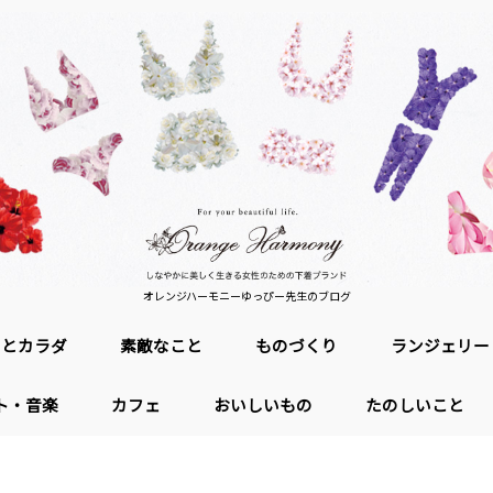
オレンジハーモニーゆっぴー先生のブログ
ロとカラダ
素敵なこと
ものづくり
ランジェリー
ト・音楽
カフェ
おいしいもの
たのしいこと