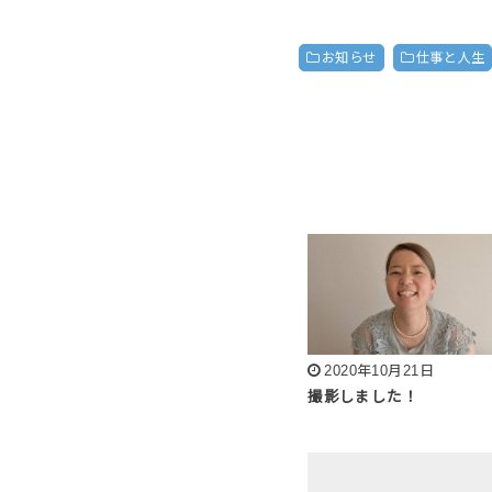
お知らせ
仕事と人生
2020年10月21日
撮影しました！