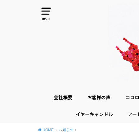
MENU
会社概要
お客様の声
ココ
イヤーキャンドル
アー
HOME
お知らせ