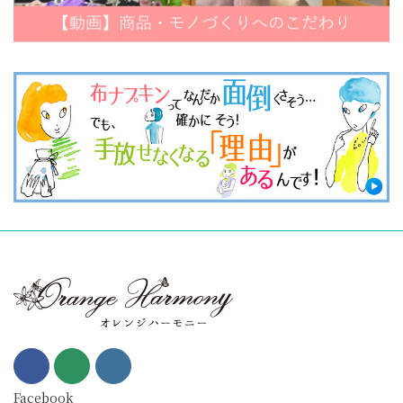
Facebook