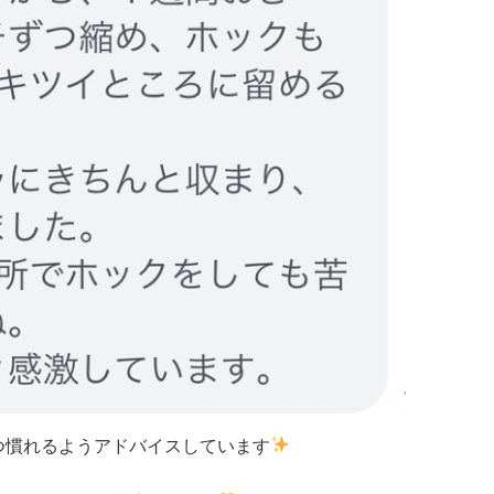
つ慣れるようアドバイスしています