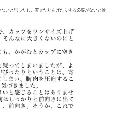
いないと思ったし、寄せたりあげたりする必要がないと診