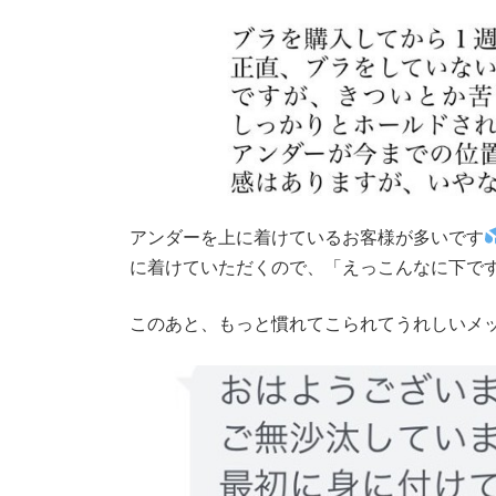
アンダーを上に着けているお客様が多いです
に着けていただくので、「えっこんなに下です
このあと、もっと慣れてこられてうれしいメッ