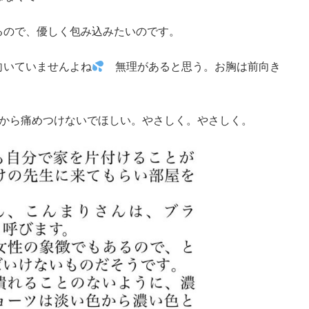
るので、優しく包み込みたいのです。
向いていませんよね
無理があると思う。お胸は前向き
だから痛めつけないでほしい。やさしく。やさしく。