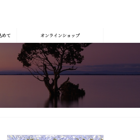
込めて
オンラインショップ