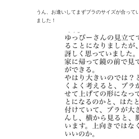
うん、お逢いしてまずブラのサイズが合って
ました！