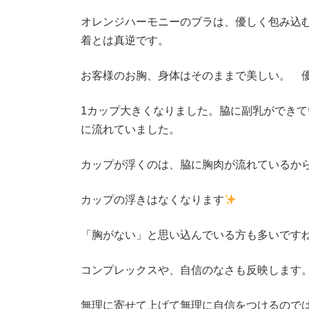
オレンジハーモニーのブラは、優しく包み込
着とは真逆です。
お客様のお胸、身体はそのままで美しい。 
1カップ大きくなりました。脇に副乳ができ
に流れていました。
カップが浮くのは、脇に胸肉が流れているか
カップの浮きはなくなります
「胸がない」と思い込んでいる方も多いです
コンプレックスや、自信のなさも反映します
無理に寄せて上げて無理に自信をつけるので