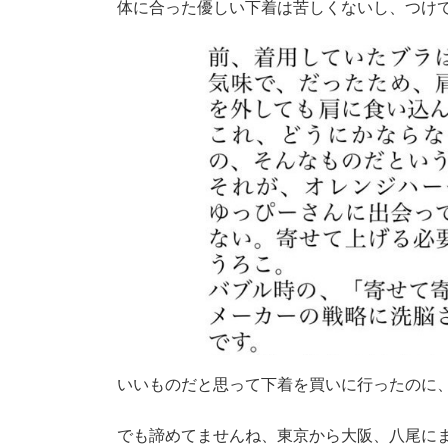
体に合った優しい下着は苦しくないし、つけ
いいものだと思って下着を買いに行ったのに
でも諦めてませんね、東京から大阪、八尾に