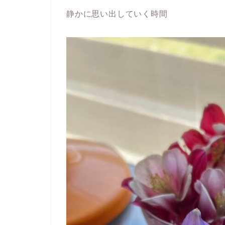
静かに思い出していく時間