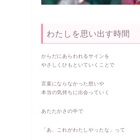
わたしを思い出す時間
からだにあらわれるサインを
やさしくひもといていくことで
言葉にならなかった想いや
本当の気持ちに出会っていく
あたたかさの中で
「あ、これがわたしやったな」って