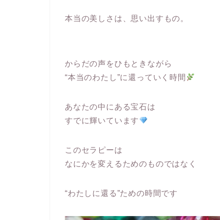
本当の美しさは、思い出すもの。
からだの声をひもときながら
“本当のわたし”に還っていく時間
あなたの中にある宝石は
すでに輝いています
このセラピーは
なにかを変えるためのものではなく
“わたしに還る”ための時間です