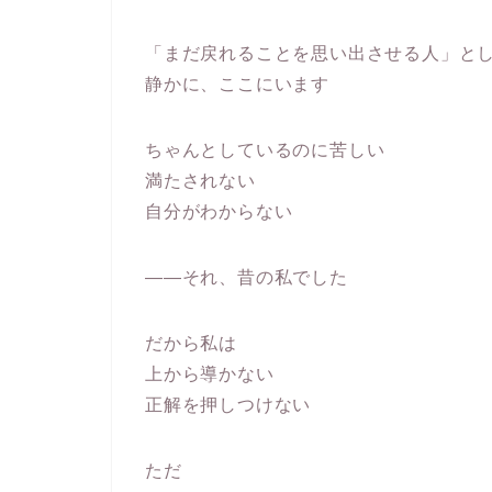
「まだ戻れることを思い出させる人」と
静かに、ここにいます
ちゃんとしているのに苦しい
満たされない
自分がわからない
――それ、昔の私でした
だから私は
上から導かない
正解を押しつけない
ただ