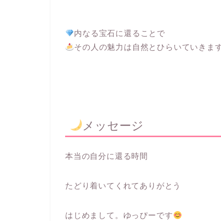
内なる宝石に還ることで
その人の魅力は自然とひらいていきま
メッセージ
本当の自分に還る時間
たどり着いてくれてありがとう
はじめまして。ゆっぴーです