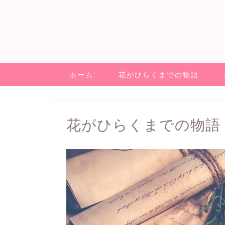
ホーム
花がひらくまでの物語
花がひらくまでの物語