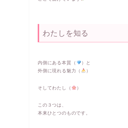
わたしを知る
内側にある本質（
）と
外側に現れる魅力（
）
そしてわたし（
）
この３つは、
本来ひとつのものです。