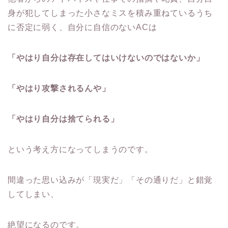
身が犯してしまった小さなミスを積み重ねているうち
に否定に弱く、自分に自信のないACは
「やはり自分は存在してはいけないのではないか」
「やはり攻撃されるんや」
「やはり自分は捨てられる」
という考え方になってしまうのです。
間違った思い込みが「現実だ」「その通りだ」と錯覚
してしまい、
絶望になるのです。