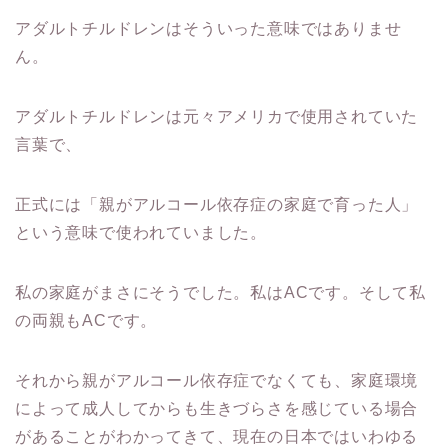
アダルトチルドレンはそういった意味ではありませ
ん。
アダルトチルドレンは元々アメリカで使用されていた
言葉で、
正式には「親がアルコール依存症の家庭で育った人」
という意味で使われていました。
私の家庭がまさにそうでした。私はACです。そして私
の両親もACです。
それから親がアルコール依存症でなくても、家庭環境
によって成人してからも生きづらさを感じている場合
があることがわかってきて、現在の日本ではいわゆる