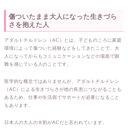
傷ついたまま大人になった生きづら
さを抱えた人
アダルトチルドレン（AC）とは、子どものころに家庭
環境によって傷ついた経験などをしてきたことで、大
人になってからもコミュニケーションなどの場面で困
難を感じている人のことです。
医学的な概念ではありませんが、アダルトチルドレン
（AC）による生きづらさが他の疾患につながることも
あるため、仕事や生活面でサポートが必要になること
もあります。
日本人の大人の８割がACだと言われています。