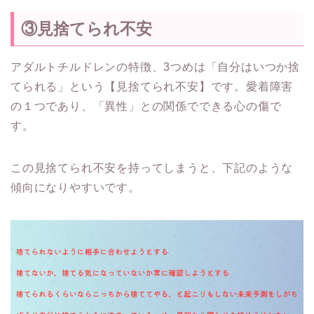
③見捨てられ不安
アダルトチルドレンの特徴、3つめは「自分はいつか捨
てられる」という【見捨てられ不安】です。愛着障害
の１つであり、「異性」との関係でできる心の傷で
す。
この見捨てられ不安を持ってしまうと、下記のような
傾向になりやすいです。