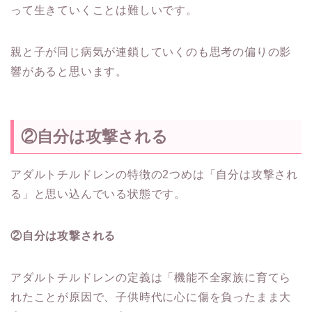
って生きていくことは難しいです。
親と子が同じ病気が連鎖していくのも思考の偏りの影
響があると思います。
②自分は攻撃される
アダルトチルドレンの特徴の2つめは「自分は攻撃され
る」と思い込んでいる状態です。
②自分は攻撃される
アダルトチルドレンの定義は「機能不全家族に育てら
れたことが原因で、子供時代に心に傷を負ったまま大