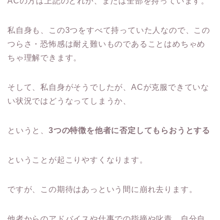
ACの方は上記のどれか、または全部を持っています。
私自身も、この3つをすべて持っていた人なので、この
つらさ・恐怖感は耐え難いものであることはめちゃめ
ちゃ理解できます。
そして、私自身がそうでしたが、ACが克服できていな
い状況ではどうなってしまうか、
というと、
3つの特徴を他者に否定してもらおうとする
ということが起こりやすくなります。
ですが、この期待はあっという間に崩れ去ります。
他者からのアドバイスや仕事での指摘や叱責、自分自