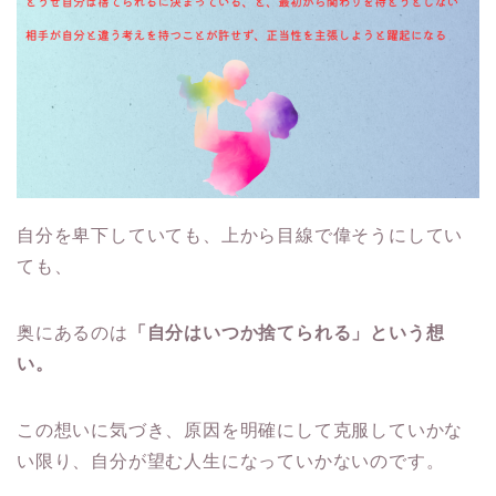
自分を卑下していても、上から目線で偉そうにしてい
ても、
奥にあるのは
「自分はいつか捨てられる」という想
い。
この想いに気づき、原因を明確にして克服していかな
い限り、自分が望む人生になっていかないのです。