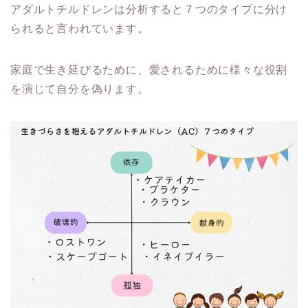
アダルトチルドレンは分析すると７つのタイプに分け
られると言われています。
家庭で生き延びるために、愛されるために様々な役割
を演じて自分を偽ります。