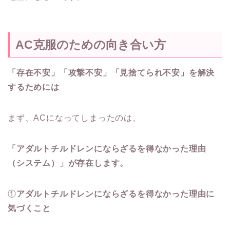
AC
克服のための向き合い方
「存在不安」「攻撃不安」「見捨てられ不安」を解決
するためには
まず、ACになってしまったのは、
「アダルトチルドレンにならざるを得なかった理由
（システム）」が存在します。
①
アダルトチルドレンにならざるを得なかった理由に
気づくこと