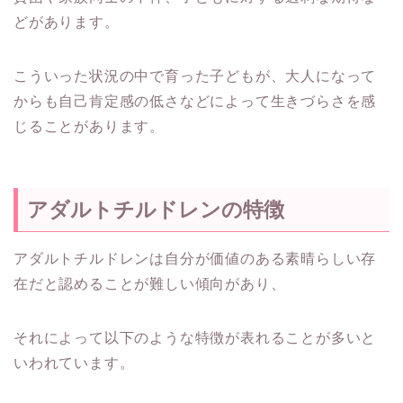
どがあります。
こういった状況の中で育った子どもが、大人になって
からも自己肯定感の低さなどによって生きづらさを感
じることがあります。
アダルトチルドレンの特徴
アダルトチルドレンは自分が価値のある素晴らしい存
在だと認めることが難しい傾向があり、
それによって以下のような特徴が表れることが多いと
いわれています。