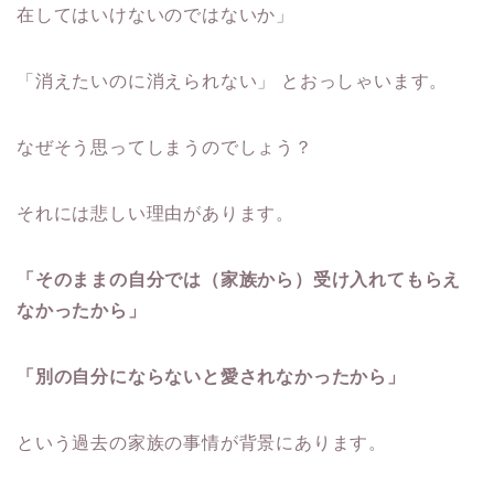
在してはいけないのではないか」
「消えたいのに消えられない」 とおっしゃいます。
なぜそう思ってしまうのでしょう？
それには悲しい理由があります。
「そのままの自分では（家族から）受け入れてもらえ
なかったから」
「別の自分にならないと愛されなかったから」
という過去の家族の事情が背景にあります。