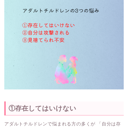
①存在してはいけない
アダルトチルドレンで悩まれる方の多くが 「自分は存