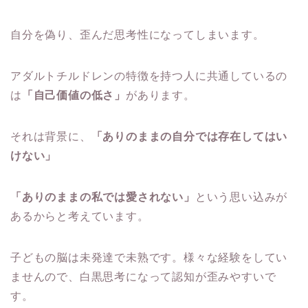
自分を偽り、歪んだ思考性になってしまいます。
アダルトチルドレンの特徴を持つ人に共通しているの
は
「自己価値の低さ」
があります。
それは背景に、
「ありのままの自分では存在してはい
けない」
「ありのままの私では愛されない」
という思い込みが
あるからと考えています。
子どもの脳は未発達で未熟です。様々な経験をしてい
ませんので、白黒思考になって認知が歪みやすいで
す。