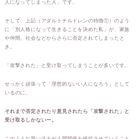
人になってしまった人」です。
そして、上記（アダルトチルドレンの特徴①）のよう
に「別人格になって生きることを決めた私」が、家族
や仲間、社会などからさらに否定されてしまったと
き。
「攻撃された」と受け取ってしまうことが多いです。
せっかく頑張って「理想的ないい人になろう」として
いるのに、
それまで否定されたり意見されたら「攻撃された」と
受け取るしかないー。
このような思い込みが人間関係を破綻させていくこと