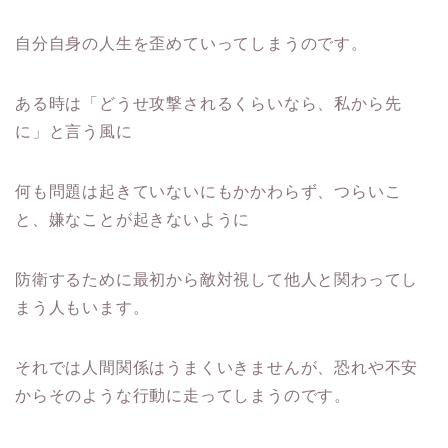
自分自身の人生を歪めていってしまうのです。
ある時は「どうせ攻撃されるくらいなら、私から先
に」と言う風に
何も問題は起きていないにもかかわらず、つらいこ
と、嫌なことが起きないように
防衛するために最初から敵対視して他人と関わってし
まう人もいます。
それでは人間関係はうまくいきませんが、恐れや不安
からそのような行動に走ってしまうのです。