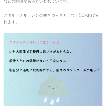
などの特徴があるといわれています。
アダルトチルドレンの生きづらさとして下記があげら
れます。