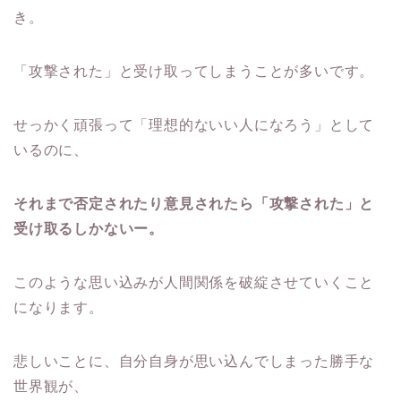
き。
「攻撃された」と受け取ってしまうことが多いです。
せっかく頑張って「理想的ないい人になろう」として
いるのに、
それまで否定されたり意見されたら「攻撃された」と
受け取るしかないー。
このような思い込みが人間関係を破綻させていくこと
になります。
悲しいことに、自分自身が思い込んでしまった勝手な
世界観が、