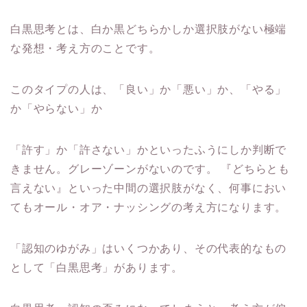
白黒思考とは、白か黒どちらかしか選択肢がない極端
な発想・考え方のことです。
このタイプの人は、「良い」か「悪い」か、「やる」
か「やらない」か
「許す」か「許さない」かといったふうにしか判断で
きません。グレーゾーンがないのです。 『どちらとも
言えない』といった中間の選択肢がなく、何事におい
てもオール・オア・ナッシングの考え方になります。
「認知のゆがみ」はいくつかあり、その代表的なもの
として「白黒思考」があります。