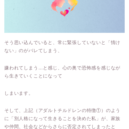
そう思い込んでいると、常に緊張していないと「情け
ない」のがバレてしまう、
嫌われてしまう…と感じ、心の奥で恐怖感を感じなが
ら生きていくことになって
しまいます。
そして、上記（アダルトチルドレンの特徴①）のよう
に「別人格になって生きることを決めた私」が、家族
や仲間、社会などからさらに否定されてしまったと