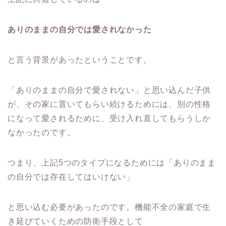
ありのままの自分では愛されなかった
と言う背景があったということです。
「ありのままの自分で愛されない」と思い込んだ子供
が、その家に置いてもらい続けるためには、別の性格
になって愛されるために、受け入れ直してもらうしか
なかったのです。
つまり、上記5つのタイプになるためには「ありのまま
の自分では存在してはいけない」
と思い込む必要があったのです。機能不全の家庭で生
き延びていくための防衛手段として