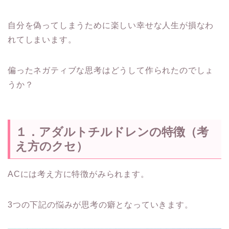
自分を偽ってしまうために楽しい幸せな人生が損なわ
れてしまいます。
偏ったネガティブな思考はどうして作られたのでしょ
うか？
１．アダルトチルドレンの特徴（考
え方のクセ）
ACには考え方に特徴がみられます。
3つの下記の悩みが思考の癖となっていきます。