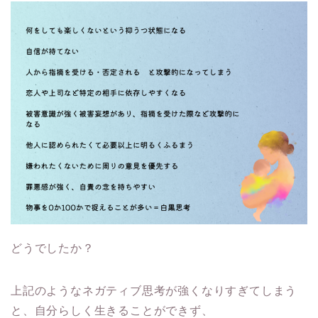
どうでしたか？
上記のようなネガティブ思考が強くなりすぎてしまう
と、自分らしく生きることができず、