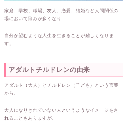
家庭、学校、職場、友人、恋愛、結婚など人間関係の
場において悩みが多くなり
自分が望むような人生を生きることが難しくなりま
す。
アダルトチルドレンの由来
アダルト（大人）とチルドレン（子ども）という言葉
から、
大人になりきれていない人というようなイメージをさ
れることもありますが、