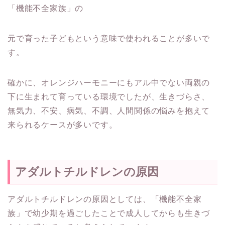
「機能不全家族」の
元で育った子どもという意味で使われることが多いで
す。
確かに、オレンジハーモニーにもアル中でない両親の
下に生まれて育っている環境でしたが、生きづらさ、
無気力、不安、病気、不調、人間関係の悩みを抱えて
来られるケースが多いです。
アダルトチルドレンの原因
アダルトチルドレンの原因としては、「機能不全家
族」で幼少期を過ごしたことで成人してからも生きづ