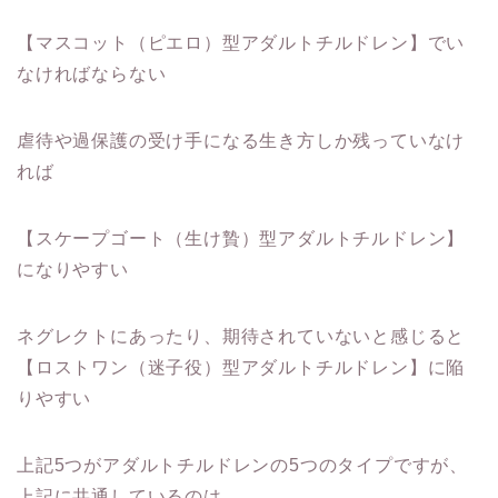
【マスコット（ピエロ）型アダルトチルドレン】でい
なければならない
虐待や過保護の受け手になる生き方しか残っていなけ
れば
【スケープゴート（生け贄）型アダルトチルドレン】
になりやすい
ネグレクトにあったり、期待されていないと感じると
【ロストワン（迷子役）型アダルトチルドレン】に陥
りやすい
上記5つがアダルトチルドレンの5つのタイプですが、
上記に共通しているのは