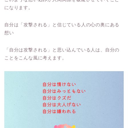
になります。
自分は「攻撃される」と信じている人の心の奥にある
想い
「自分は攻撃される」と思い込んでいる人は、自分の
ことをこんな風に考えます。