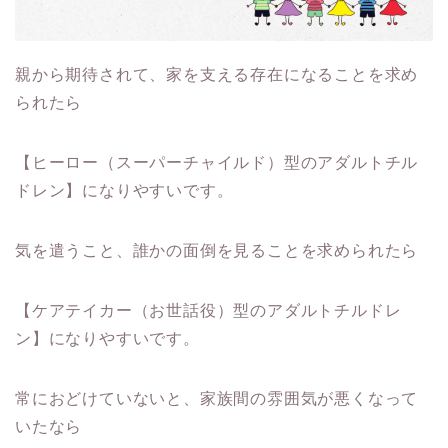
親から期待されて、家を支える存在になることを求め
られたら
【ヒーロー（スーパーチャイルド）型のアダルトチル
ドレン】になりやすいです。
気を遣うこと、誰かの面倒を見ることを求められたら
【ケアテイカー（お世話役）型のアダルトチルドレ
ン】になりやすいです。
常におどけていないと、家族間の雰囲気が悪くなって
いたなら