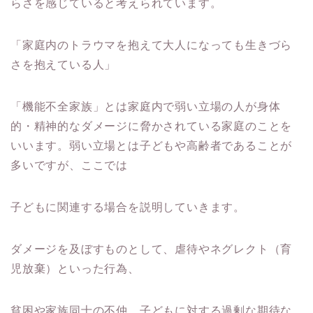
らさを感じていると考えられています。
「家庭内のトラウマを抱えて大人になっても生きづら
さを抱えている人」
「機能不全家族」とは家庭内で弱い立場の人が身体
的・精神的なダメージに脅かされている家庭のことを
いいます。弱い立場とは子どもや高齢者であることが
多いですが、ここでは
子どもに関連する場合を説明していきます。
ダメージを及ぼすものとして、虐待やネグレクト（育
児放棄）といった行為、
貧困や家族同士の不仲、子どもに対する過剰な期待な