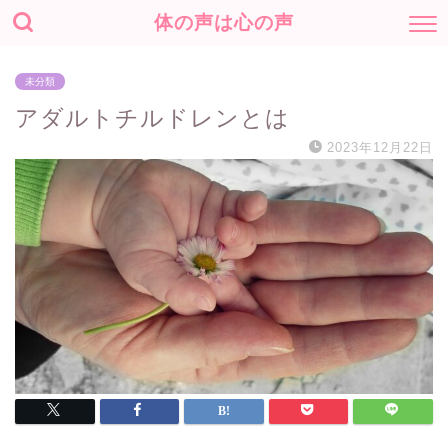
体の声は心の声
未分類
アダルトチルドレンとは
2023年12月22日