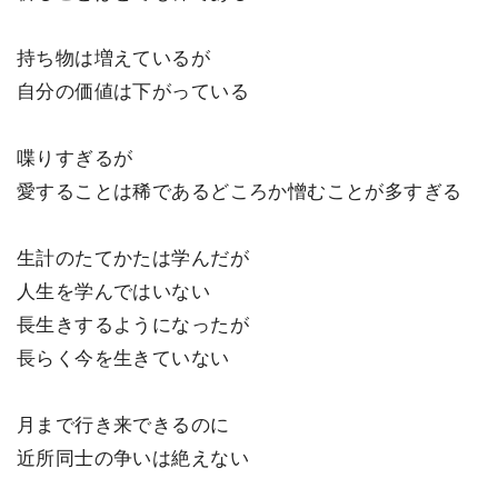
持ち物は増えているが
自分の価値は下がっている
喋りすぎるが
愛することは稀であるどころか憎むことが多すぎる
生計のたてかたは学んだが
人生を学んではいない
長生きするようになったが
長らく今を生きていない
月まで行き来できるのに
近所同士の争いは絶えない