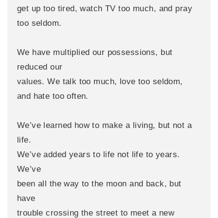
get up too tired, watch TV too much, and pray
too seldom.
We have multiplied our possessions, but
reduced our
values. We talk too much, love too seldom,
and hate too often.
We’ve learned how to make a living, but not a
life.
We’ve added years to life not life to years.
We’ve
been all the way to the moon and back, but
have
trouble crossing the street to meet a new