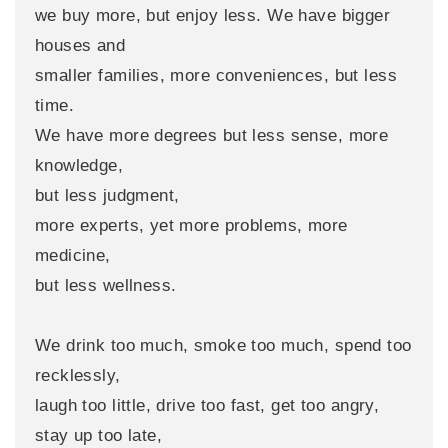
we buy more, but enjoy less. We have bigger
houses and
smaller families, more conveniences, but less
time.
We have more degrees but less sense, more
knowledge,
but less judgment,
more experts, yet more problems, more
medicine,
but less wellness.
We drink too much, smoke too much, spend too
recklessly,
laugh too little, drive too fast, get too angry,
stay up too late,