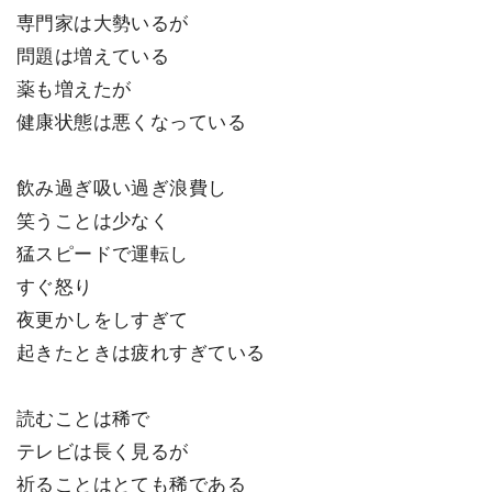
専門家は大勢いるが
問題は増えている
薬も増えたが
健康状態は悪くなっている
飲み過ぎ吸い過ぎ浪費し
笑うことは少なく
猛スピードで運転し
すぐ怒り
夜更かしをしすぎて
起きたときは疲れすぎている
読むことは稀で
テレビは長く見るが
祈ることはとても稀である