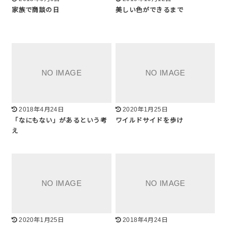
家族で商談の日
美しい色ができるまで
2018年4月24日
2020年1月25日
「なにもない」があるという考
ワイルドサイドを歩け
え
2020年1月25日
2018年4月24日