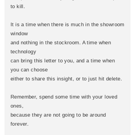
to kill.
It is a time when there is much in the showroom
window
and nothing in the stockroom. A time when
technology
can bring this letter to you, and a time when
you can choose
either to share this insight, or to just hit delete.
Remember, spend some time with your loved
ones,
because they are not going to be around
forever.