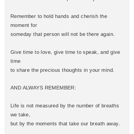
Remember to hold hands and cherish the
moment for
someday that person will not be there again.
Give time to love, give time to speak, and give
time
to share the precious thoughts in your mind.
AND ALWAYS REMEMBER:
Life is not measured by the number of breaths
we take,
but by the moments that take our breath away.