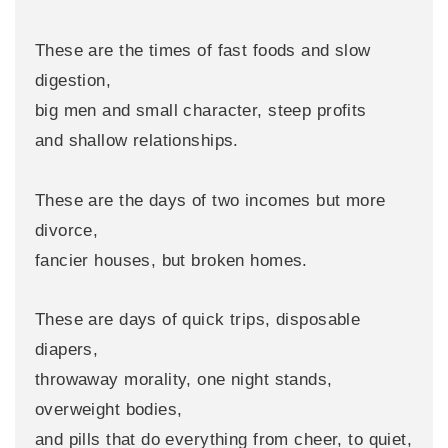
These are the times of fast foods and slow
digestion,
big men and small character, steep profits
and shallow relationships.
These are the days of two incomes but more
divorce,
fancier houses, but broken homes.
These are days of quick trips, disposable
diapers,
throwaway morality, one night stands,
overweight bodies,
and pills that do everything from cheer, to quiet,