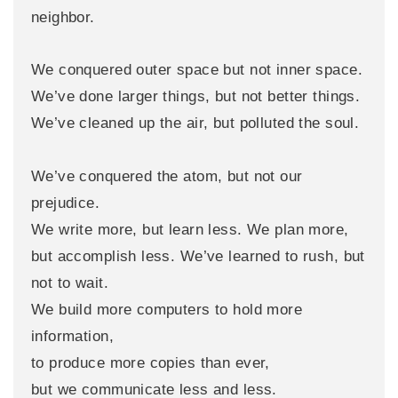
neighbor.
We conquered outer space but not inner space.
We’ve done larger things, but not better things.
We’ve cleaned up the air, but polluted the soul.
We’ve conquered the atom, but not our
prejudice.
We write more, but learn less. We plan more,
but accomplish less. We’ve learned to rush, but
not to wait.
We build more computers to hold more
information,
to produce more copies than ever,
but we communicate less and less.