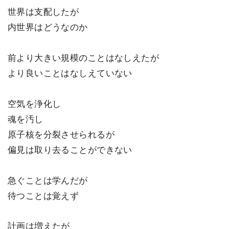
世界は支配したが
内世界はどうなのか
前より大きい規模のことはなしえたが
より良いことはなしえていない
空気を浄化し
魂を汚し
原子核を分裂させられるが
偏見は取り去ることができない
急ぐことは学んだが
待つことは覚えず
計画は増えたが