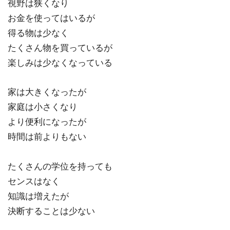
視野は狭くなり
お金を使ってはいるが
得る物は少なく
たくさん物を買っているが
楽しみは少なくなっている
家は大きくなったが
家庭は小さくなり
より便利になったが
時間は前よりもない
たくさんの学位を持っても
センスはなく
知識は増えたが
決断することは少ない