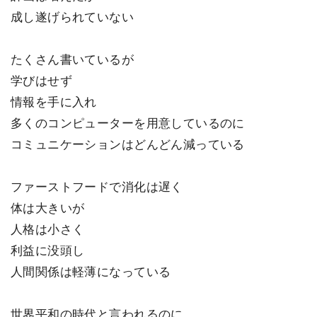
成し遂げられていない
たくさん書いているが
学びはせず
情報を手に入れ
多くのコンピューターを用意しているのに
コミュニケーションはどんどん減っている
ファーストフードで消化は遅く
体は大きいが
人格は小さく
利益に没頭し
人間関係は軽薄になっている
世界平和の時代と言われるのに