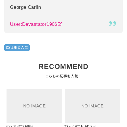
George Carlin
User:Devastator1906
仕事と人生
RECOMMEND
2018年9月6日
2019年10月12日