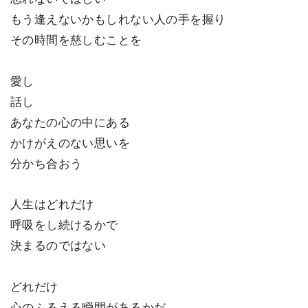
もう逢えないかもしれない人の手を握り
その時間を慈しむことを
愛し
話し
あなたの心の中にある
かけがえのない思いを
分かち合おう
人生はどれだけ
呼吸をし続けるかで
決まるのではない
どれだけ
心のふるえる瞬間があるかだ