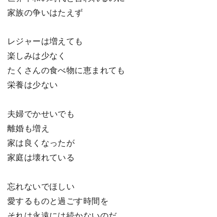
家族の争いはたえず
レジャーは増えても
楽しみは少なく
たくさんの食べ物に恵まれても
栄養は少ない
夫婦でかせいでも
離婚も増え
家は良くなったが
家庭は壊れている
忘れないでほしい
愛するものと過ごす時間を
それは永遠には続かないのだ