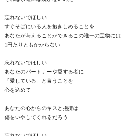
忘れないでほしい
すぐそばにいる人を抱きしめることを
あなたが与えることができるこの唯一の宝物には
1円たりともかからない
忘れないでほしい
あなたのパートナーや愛する者に
「愛している」と言うことを
心を込めて
あなたの心からのキスと抱擁は
傷をいやしてくれるだろう
忘れないでほしい