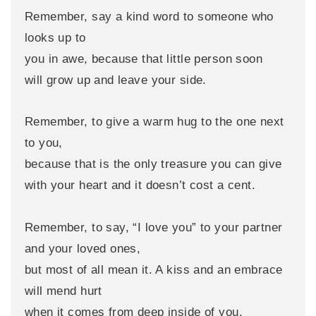
Remember, say a kind word to someone who
looks up to
you in awe, because that little person soon
will grow up and leave your side.
Remember, to give a warm hug to the one next
to you,
because that is the only treasure you can give
with your heart and it doesn’t cost a cent.
Remember, to say, “I love you” to your partner
and your loved ones,
but most of all mean it. A kiss and an embrace
will mend hurt
when it comes from deep inside of you.