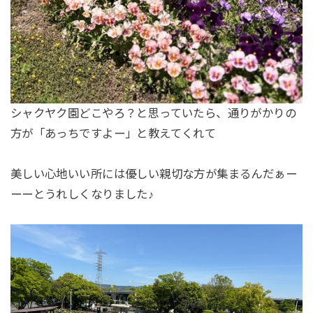
シャクヤク園どこやろ？と思っていたら、通りがかりの
方が「あっちですよー」と教えてくれて
美しい心地いい所には優しい親切な方が集まるんだぁー
ーーとうれしくなりました♪