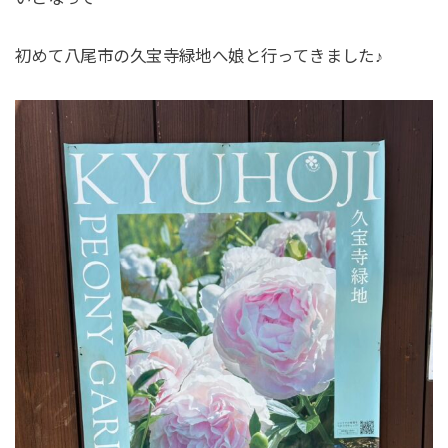
初めて八尾市の久宝寺緑地へ娘と行ってきました♪