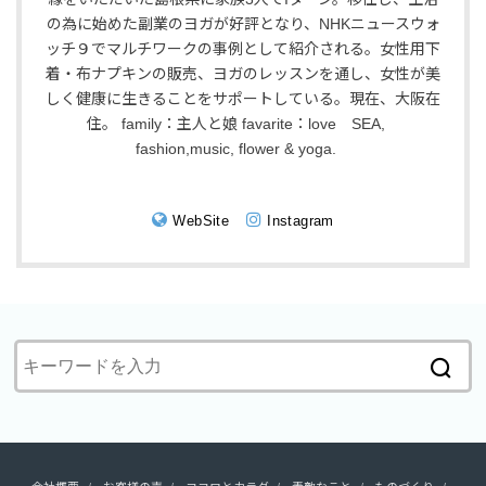
の為に始めた副業のヨガが好評となり、NHKニュースウォ
ッチ９でマルチワークの事例として紹介される。女性用下
着・布ナプキンの販売、ヨガのレッスンを通し、女性が美
しく健康に生きることをサポートしている。現在、大阪在
住。 family：主人と娘 favarite：love SEA,
fashion,music, flower & yoga.
WebSite
Instagram