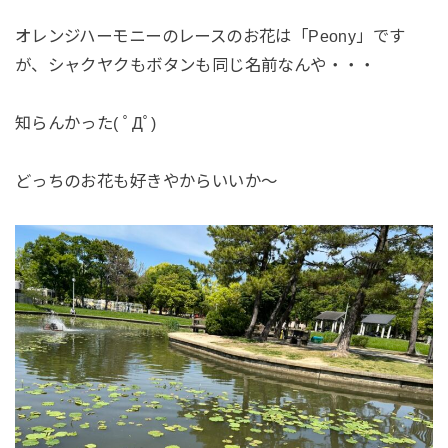
オレンジハーモニーのレースのお花は「Peony」です
が、シャクヤクもボタンも同じ名前なんや・・・
知らんかった( ﾟДﾟ)
どっちのお花も好きやからいいか～