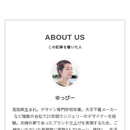
ABOUT US
ゆっぴー
高知県生まれ。デザイン専門学校卒業。大手下着メーカー
など複数の会社で21年間ランジェリーのデザイナーを経
験。夫婦の夢であったブランド立上げを実現するため、ご
縁をいただいた島根県に家族3人でIターン。移住し、生活