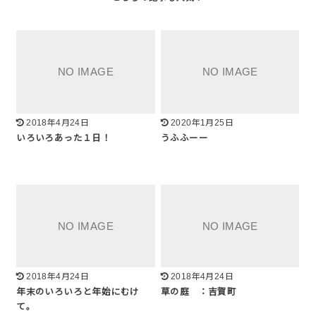
2018年4月24日
2020年1月25日
いろいろあった１日！
うふふーー
2018年4月24日
2018年4月24日
年末のいろいろと年始にむけ
草の庭 ：吉賀町
て。