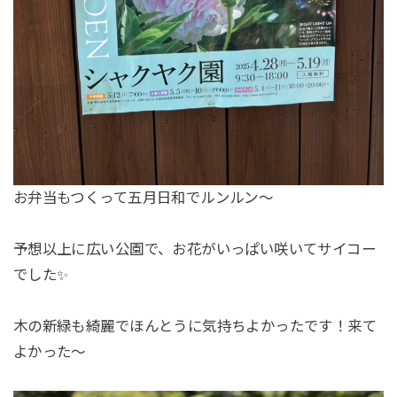
お弁当もつくって五月日和でルンルン～
予想以上に広い公園で、お花がいっぱい咲いてサイコー
でした✨
木の新緑も綺麗でほんとうに気持ちよかったです！来て
よかった～