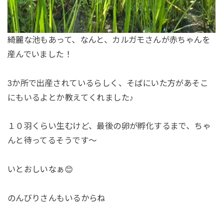
綺麗な池もあって、なんと、カルガモさんが赤ちゃんを
産んでいました！
3か所で出産されているらしく、そばにいた方があそこ
にもいるよとか教えてくれました♪
１０羽くらい生むけど、最後の卵が孵化するまで、ちゃ
んと待ってるそうです～
いとおしいなぁ😊
のんびりさんもいるからね