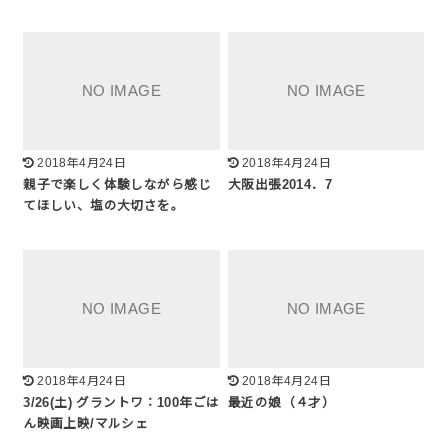
2018年4月24日
2018年4月24日
親子で楽しく体験しながら感じ
大阪出張2014．7
てほしい、塩の大切さを。
2018年4月24日
2018年4月24日
3/26(土) グラントワ：100年ごは
最近の娘（４才）
ん映画上映/マルシェ