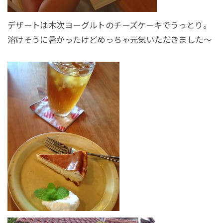
デザートは木次ヨーグルトのチーズケーキでうっとり。
溶けそうに暑かったけどめっちゃ元気いただきました～