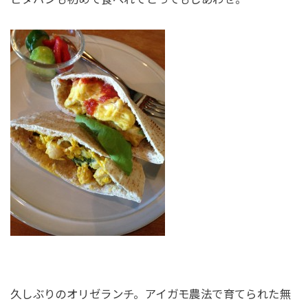
久しぶりのオリゼランチ。アイガモ農法で育てられた無