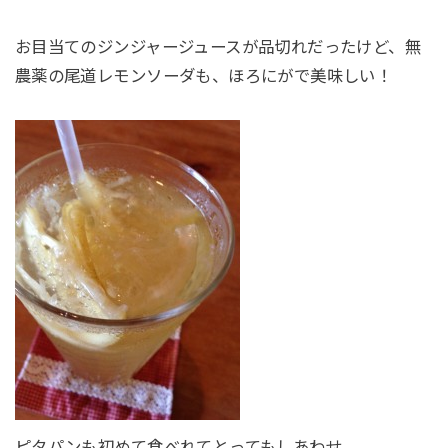
お目当てのジンジャージュースが品切れだったけど、無
農薬の尾道レモンソーダも、ほろにがで美味しい！
ピタパンも初めて食べれてとってもしあわせ。