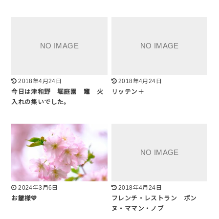
2018年4月24日
2018年4月24日
今日は津和野 堀庭園 竈 火
リッテン＋
入れの集いでした。
2024年3月6日
2018年4月24日
お雛様💛
フレンチ・レストラン ボン
ヌ・ママン・ノブ