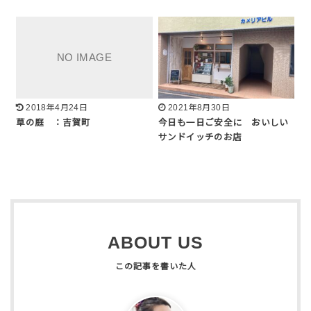
2018年4月24日
2021年8月30日
草の庭 ：吉賀町
今日も一日ご安全に おいしい
サンドイッチのお店
ABOUT US