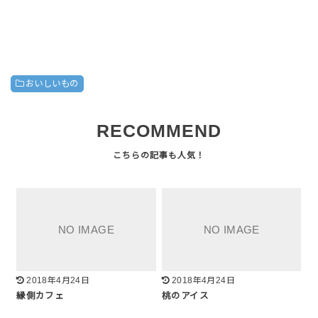
おいしいもの
RECOMMEND
2018年4月24日
2018年4月24日
縁側カフェ
桃のアイス