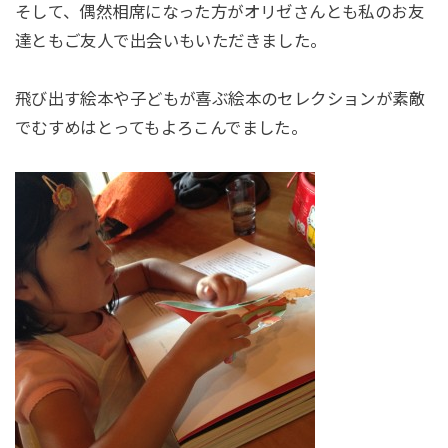
そして、偶然相席になった方がオリゼさんとも私のお友
達ともご友人で出会いもいただきました。
飛び出す絵本や子どもが喜ぶ絵本のセレクションが素敵
でむすめはとってもよろこんでました。