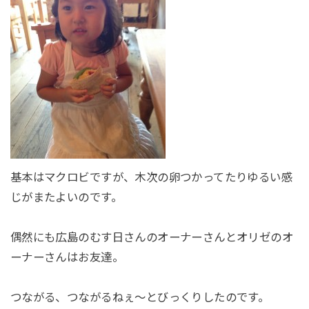
基本はマクロビですが、木次の卵つかってたりゆるい感
じがまたよいのです。
偶然にも広島のむす日さんのオーナーさんとオリゼのオ
ーナーさんはお友達。
つながる、つながるねぇ～とびっくりしたのです。