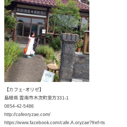
【カフェ･オリゼ】
島根県 雲南市木次町里方331-1
0854-42-5486
http://cafeoryzae.com/
https://www.facebook.com/cafe.A.oryzae?fref=ts