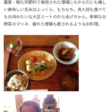
農薬・無化学肥料で栽培された環境にもからだにも優し
い美味しい玄米はふっくら、もちもち。見た目も食べて
もお肉みたいな大豆ミートのからあげちゃん、新鮮なお
野菜のマリネ、疲れた胃腸も癒されるようなお料理。