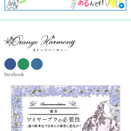
Facebook