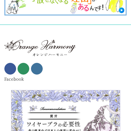
Facebook