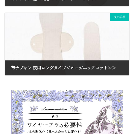
2019年12月29日
次の記事
布ナプキン 夜用ロングタイプ＜オーガニックコットン＞
2019年12月29日