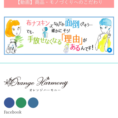
Facebook